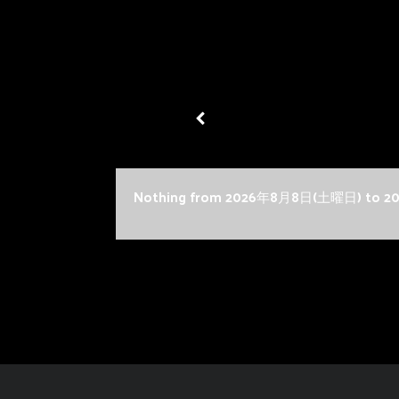
Nothing from 2026年8月8日(土曜日) to 